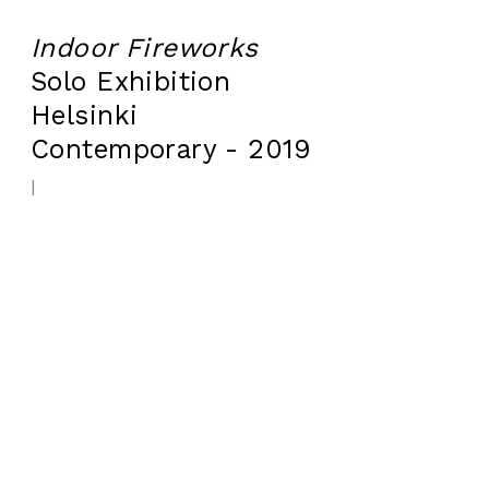
Indoor Fireworks
Ilari Hautamäki
Solo Exhibition
Helsinki
Collection
Contemporary - 2019
|